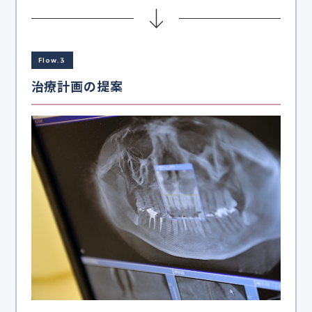
Flow.3
治療計画の提案