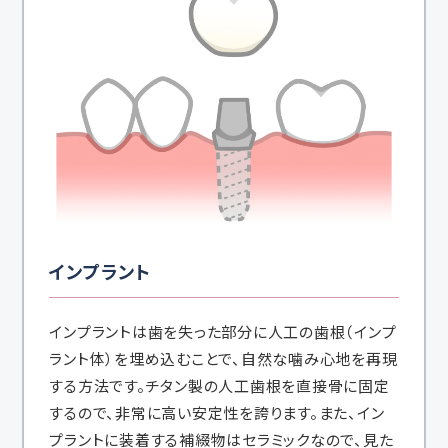
インプラント
インプラントは歯を失った部分に人工の歯根（インプ
ラント体）を埋め込むことで、自然な噛み心地を再現
する方法です。チタン製の人工歯根を直接骨に固定
するので、非常に高い安定性を誇ります。また、イン
プラントに装着する補綴物はセラミックなので、見た