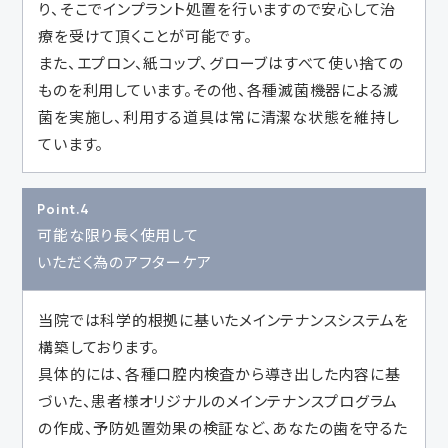
り、そこでインプラント処置を行いますので安心して治
療を受けて頂くことが可能です。
また、エプロン、紙コップ、グローブはすべて使い捨ての
ものを利用しています。その他、各種滅菌機器による滅
菌を実施し、利用する道具は常に清潔な状態を維持し
ています。
Point.4
可能な限り長く使用して
いただく為のアフターケア
当院では科学的根拠に基いたメインテナンスシステムを
構築しております。
具体的には、各種口腔内検査から導き出した内容に基
づいた、患者様オリジナルのメインテナンスプログラム
の作成、予防処置効果の検証など、あなたの歯を守るた