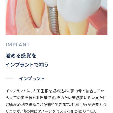
IMPLANT
噛める感覚を
インプラントで補う
インプラント
インプラントは、人工歯根を埋め込み、顎の骨と結合してか
ら人工の歯を被せる治療です。そのため天然歯に近い見た目
と噛み心地を得ることが期待できます。外科手術が必要とな
りますが、他の歯にダメージを与える心配がありません。