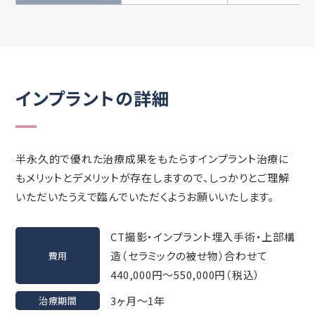
インプラントの詳細
半永久的で優れた治療成果をもたらすインプラント治療に
もメリットとデメリットが存在しますので、しっかりとご理解
いただいたうえで臨んでいただくようお願いいたします。
CT撮影・インプラント埋入手術・上部構
造（セラミックの被せ物）合わせて
費用
440,000円～550,000円（税込）
3ヶ月～1年
治療期間