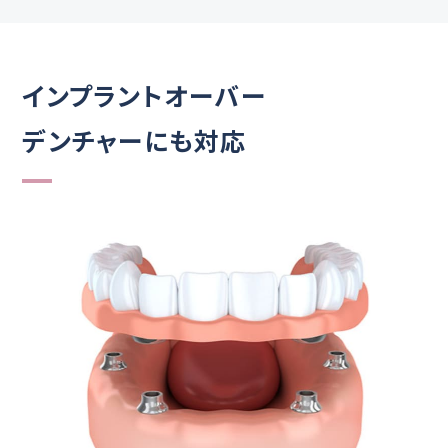
インプラントオーバー
デンチャーにも対応