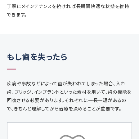
丁寧にメインテナンスを続ければ長期間快適な状態を維持
できます。
もし歯を失ったら
疾病や事故などによって歯が失われてしまった場合、入れ
歯、ブリッジ、インプラントといった素材を用いて、歯の機能を
回復させる必要があります。それぞれに一長一短があるの
で、きちんと理解してから治療を決めることが重要です。