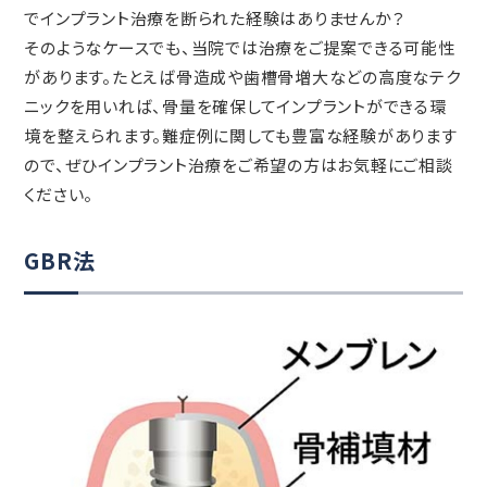
でインプラント治療を断られた経験はありませんか？
そのようなケースでも、当院では治療をご提案できる可能性
があります。たとえば骨造成や歯槽骨増大などの高度なテク
ニックを用いれば、骨量を確保してインプラントができる環
境を整えられます。難症例に関しても豊富な経験があります
ので、ぜひインプラント治療をご希望の方はお気軽にご相談
ください。
GBR法