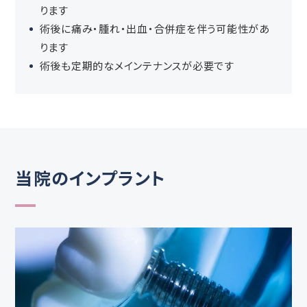
ります
術後に痛み・腫れ・出血・合併症を伴う可能性があ
ります
術後も定期的なメインテナンスが必要です
当院のインプラント