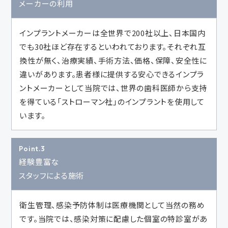
メーカーの利用
インプラントメーカーは全世界で200社以上、日本国内
でも30社ほど存在するといわれております。それぞれ互
換性が無く、治療実績、手術方法、価格、保障、安全性に
違いがあります。患者様に提供する安心できるインプラ
ントメーカーとして当院では、世界の歯科医師から支持
を得ている「ストローマン社」のインプラントを使用して
います。
Point.3
経験豊富な
スタッフによる施術
衛生管理、感染予防体制は医療機関として当然の務め
です。当院では、感染対策に配慮した個室の特診室があ