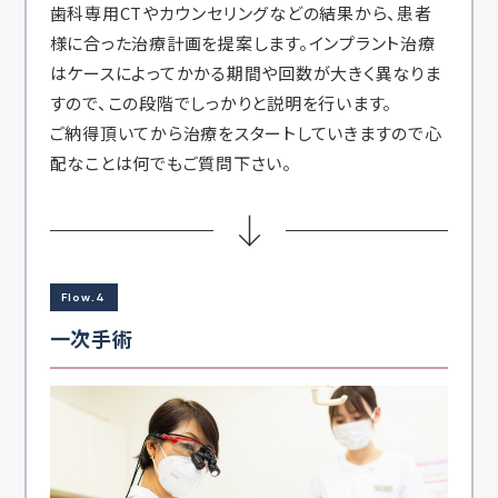
歯科専用CTやカウンセリングなどの結果から、患者
様に合った治療計画を提案します。インプラント治療
はケースによってかかる期間や回数が大きく異なりま
すので、この段階でしっかりと説明を行います。
ご納得頂いてから治療をスタートしていきますので心
配なことは何でもご質問下さい。
Flow.4
一次手術