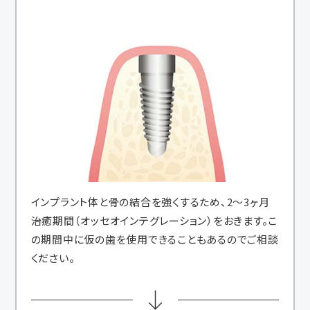
インプラント体と骨の結合を強くするため、2～3ヶ月
治癒期間（オッセオインテグレーション）をおきます。こ
の期間中に仮の歯を使用できることもあるのでご相談
ください。