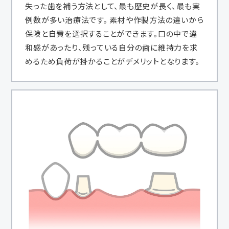
失った歯を補う方法として、最も歴史が長く、最も実
例数が多い治療法です。 素材や作製方法の違いから
保険と自費を選択することができます。口の中で違
和感があったり、残っている自分の歯に維持力を求
めるため負荷が掛かることがデメリットとなります。