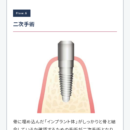
Flow.6
二次手術
骨に埋め込んだ「インプラント体」がしっかりと骨と結
合しているか確認するための手術が二次手術となり