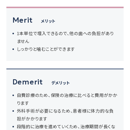
Merit
メリット
1本単位で埋入できるので、他の歯への負担があり
ません
しっかりと噛むことができます
Demerit
デメリット
自費診療のため、保険の治療に比べると費用がかか
ります
外科手術が必要になるため、患者様に体力的な負
担がかかります
段階的に治療を進めていくため、治療期間が長くな