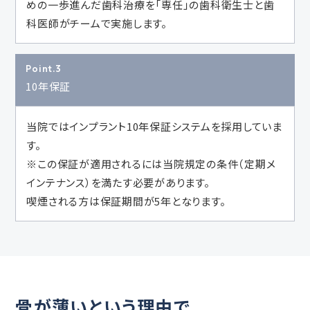
めの一歩進んだ歯科治療を「専任」の歯科衛生士と歯
科医師がチームで実施します。
Point.3
10年保証
当院ではインプラント10年保証システムを採用していま
す。
※この保証が適用されるには当院規定の条件（定期メ
インテナンス）を満たす必要があります。
喫煙される方は保証期間が5年となります。
骨が薄いという理由で