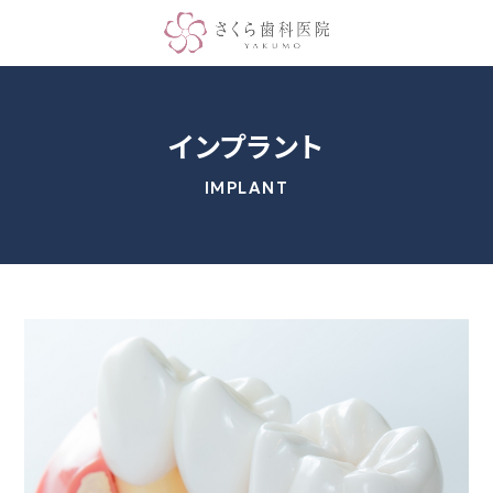
インプラント
IMPLANT