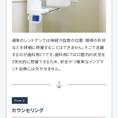
通常のレントゲンでは神経や血管の位置、顎骨の形状
などを詳細に把握することはできません。そこで活躍
するのが歯科用CTです。歯科用CTは口腔内の状況を
3次元的に把握できるため、安全かつ確実なインプラ
ント治療には欠かせません。
Flow.2
カウンセリング