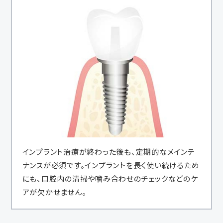
インプラント治療が終わった後も、定期的なメインテ
ナンスが必須です。インプラントを長く使い続けるため
にも、口腔内の清掃や噛み合わせのチェックなどのケ
アが欠かせません。