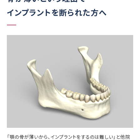
インプラントを断られた方へ
「顎の骨が薄いから、インプラントをするのは難しい」と他院