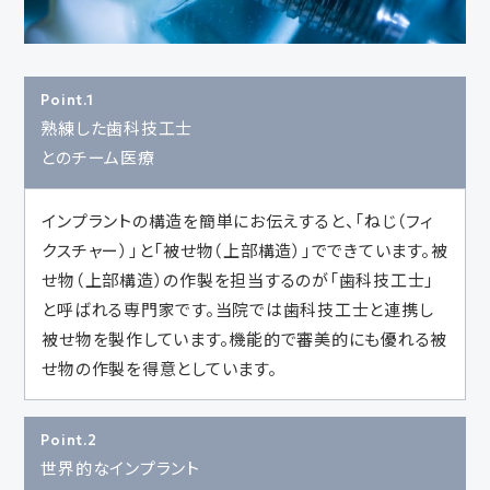
Point.1
熟練した歯科技工士
とのチーム医療
インプラントの構造を簡単にお伝えすると、「ねじ（フィ
クスチャー）」と「被せ物（上部構造）」でできています。被
せ物（上部構造）の作製を担当するのが「歯科技工士」
と呼ばれる専門家です。当院では歯科技工士と連携し
被せ物を製作しています。機能的で審美的にも優れる被
せ物の作製を得意としています。
Point.2
世界的なインプラント