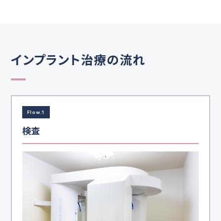
インプラント治療の流れ
Flow.1
検査