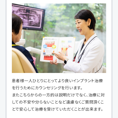
患者様一人ひとりにとってより良いインプラント治療
を行うためにカウンセリングを行います。
またこちらからの一方的は説明だけでなく、治療に対
しての不安や分らないことなど遠慮なくご質問頂くこ
とで安心して治療を受けていただくことが出来ます。