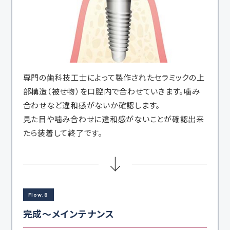
専門の歯科技工士によって製作されたセラミックの上
部構造（被せ物）を口腔内で合わせていきます。噛み
合わせなど違和感がないか確認します。
見た目や噛み合わせに違和感がないことが確認出来
たら装着して終了です。
Flow.8
完成～メインテナンス