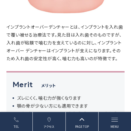
インプラントオーバーデンチャーとは、インプラントを入れ歯
で覆い被せる治療法です。見た目は入れ歯そのものですが、
入れ歯が粘膜で噛む力を支えているのに対し、インプラント
オーバー デンチャーはインプラントが支えになります。その
ため入れ歯の安定性が高く、噛む力も高いのが特徴です。
Merit
メリット
ズレにくく、噛む力が強くなります
顎の骨が少ない方にも適用できます
土台がしっかりとしていて安定感があるため違和感
はほとんどありません
TEL
アクセス
PAGE TOP
MENU