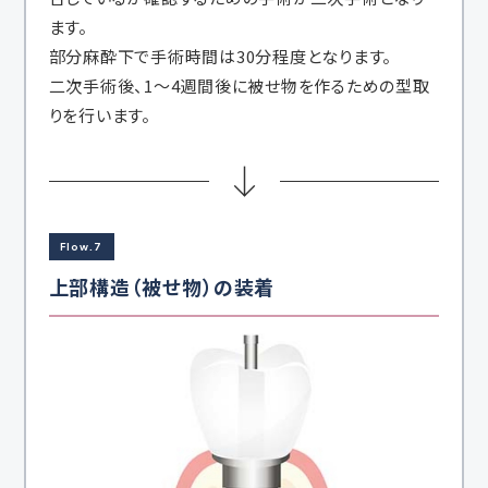
ます。
部分麻酔下で手術時間は30分程度となります。
二次手術後、1～4週間後に被せ物を作るための型取
りを行います。
Flow.7
上部構造（被せ物）の装着