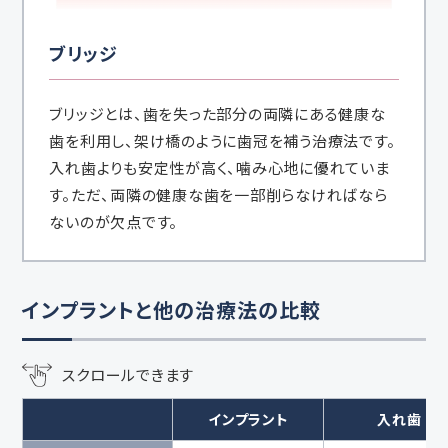
ブリッジ
ブリッジとは、歯を失った部分の両隣にある健康な
歯を利用し、架け橋のように歯冠を補う治療法です。
入れ歯よりも安定性が高く、噛み心地に優れていま
す。ただ、両隣の健康な歯を一部削らなければなら
ないのが欠点です。
インプラントと他の治療法の比較
スクロールできます
インプラント
入れ歯