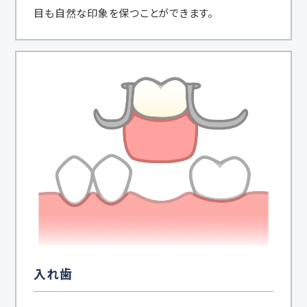
目も自然な印象を保つことができます。
入れ歯