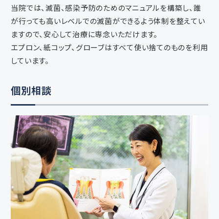
当院では、滅菌、感染予防のためのマニュアルを構築し、誰
が行っても高いレベルでの滅菌ができるよう体制を整えてい
ますので、安心して治療に専念いただけます。
エプロン、紙コップ、グローブはすべて使い捨てのものを利用
しています。
個別相談