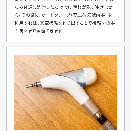
ため普通に洗浄しただけでは汚れが取り除けませ
ん。その際に、オートクレーブ（高圧蒸気滅菌器）を
利用すれば、真空状態を作り出すことで複雑な機器
の隅々まで滅菌できます。