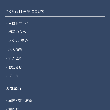
さくら歯科医院について
当院について
初診の方へ
スタッフ紹介
求人情報
アクセス
お知らせ
ブログ
診療案内
虫歯・根管治療
歯周病