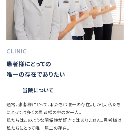
CLINIC
患者様にとっての
唯一の存在でありたい
当院について
通常、患者様にとって、私たちは唯一の存在。しかし、私たち
にとっては多くの患者様の中のお一人。
私たちはこのような関係性が好きではありません。患者様は
私たちにとって唯一無二の存在。