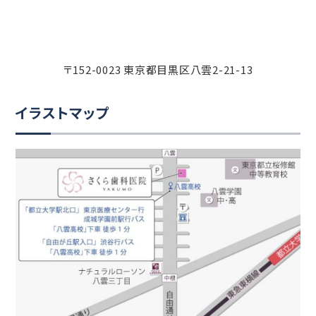
〒152-0023 東京都目黒区八雲2-21-13
イラストマップ