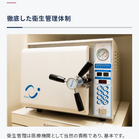
徹底した衛生管理体制
衛生管理は医療機関として当然の責務であり、基本です。