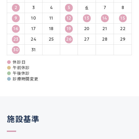
2
3
4
5
6
7
8
9
10
11
12
13
14
15
16
17
18
19
20
21
22
23
24
25
26
27
28
29
30
31
●
休診日
●
午前休診
●
午後休診
●
診療時間変更
施設基準