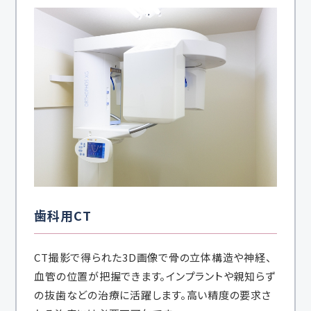
歯科用CT
CT撮影で得られた3D画像で骨の立体構造や神経、
血管の位置が把握できます。インプラントや親知らず
の抜歯などの治療に活躍します。高い精度の要求さ