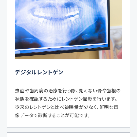
デジタルレントゲン
虫歯や歯周病の治療を行う際、見えない骨や歯根の
状態を確認するためにレントゲン撮影を行います。
従来のレントゲンと比べ被曝量が少なく、鮮明な画
像データで診断することが可能です。