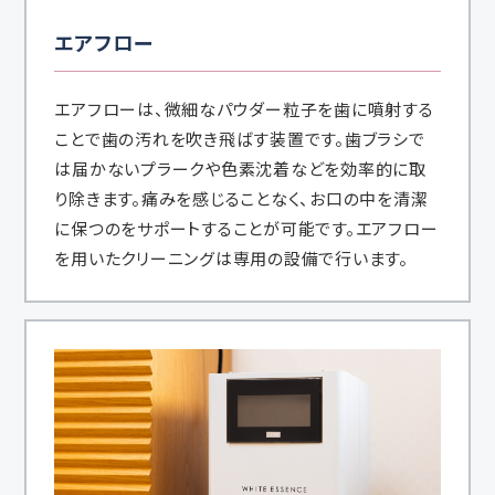
エアフロー
エアフローは、微細なパウダー粒子を歯に噴射する
ことで歯の汚れを吹き飛ばす装置です。歯ブラシで
は届かないプラークや色素沈着などを効率的に取
り除きます。痛みを感じることなく、お口の中を清潔
に保つのをサポートすることが可能です。エアフロー
を用いたクリーニングは専用の設備で行います。