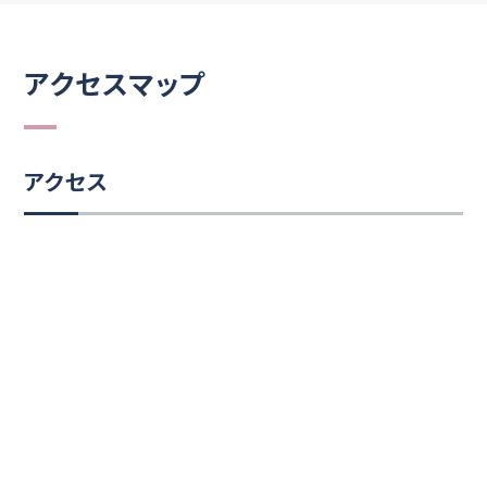
アクセスマップ
アクセス