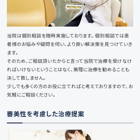
当院は個別相談を随時実施しております。 個別相談では患
者様のお悩みや疑問を伺い、より良い解決策を見つけていき
ます。
そのため、ご相談頂いたからと言って当院で治療を受けなけ
ればいけないということはなく、無理に治療を勧めることも
決して致しません。
少しでも多くの方のお役に立てればと考えておりますので、お
気軽にご相談ください。
審美性を考慮した治療提案