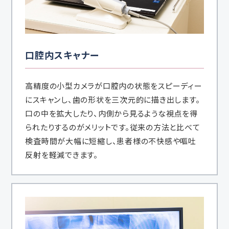
口腔内スキャナー
高精度の小型カメラが口腔内の状態をスピーディー
にスキャンし、歯の形状を三次元的に描き出します。
口の中を拡大したり、内側から見るような視点を得
られたりするのがメリットです。従来の方法と比べて
検査時間が大幅に短縮し、患者様の不快感や嘔吐
反射を軽減できます。