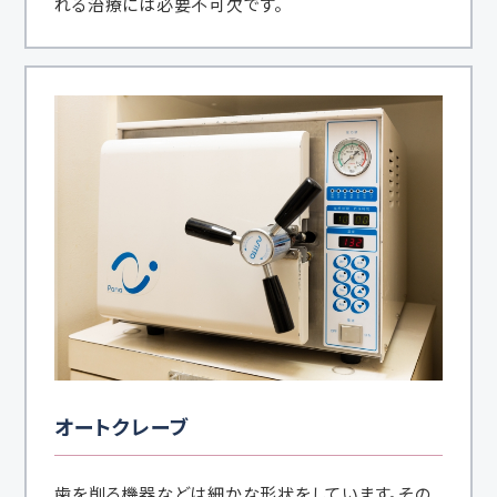
れる治療には必要不可欠です。
オートクレーブ
歯を削る機器などは細かな形状をしています。その