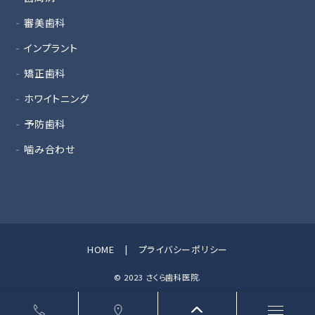
審美歯科
インプラント
矯正歯科
ホワイトニング
予防歯科
噛み合わせ
HOME
プライバシーポリシー
© 2023 さくら歯科医院.