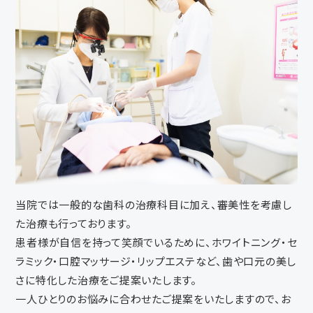
当院では一般的な歯科の治療科目に加え、審美性を考慮し
た治療も行っております。
患者様が自信を持って笑顔でいるために、ホワイトニング・セ
ラミック・口腔マッサージ・リップエステなど、歯や口元の美し
さに特化した治療をご提案いたします。
一人ひとりのお悩みに合わせたご提案をいたしますので、お