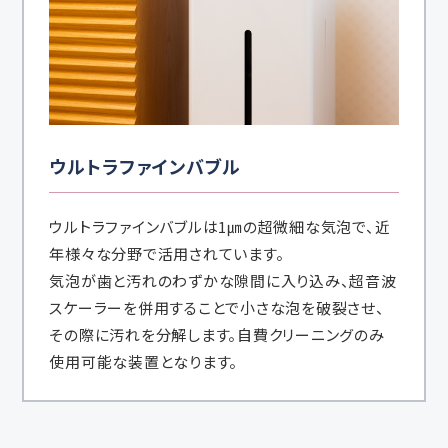
ウルトラファインバブル
ウルトラファインバブルは1㎛の超微細な気泡で、近
年様々な分野で活用されています。
気泡が歯と汚れのわずかな隙間に入り込み、超音波
スケーラーを併用することで小さな泡を破裂させ、
その際に汚れを分解します。自費クリーニングのみ
使用可能な装置となります。