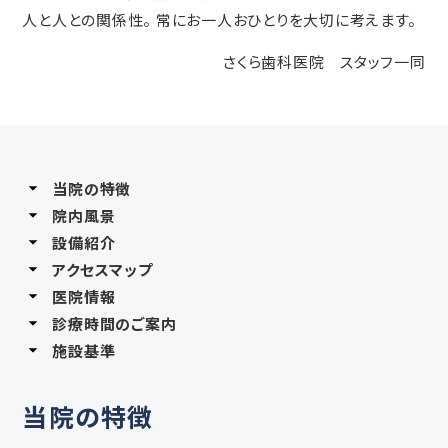
人と人との関係性。 常にお一人おひとりを大切に考えます。
さくら歯科医院 スタッフ一同
当院の特徴
院内風景
設備紹介
アクセスマップ
医院情報
診療時間のご案内
施設基準
当院の特徴