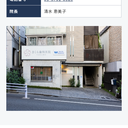
院長
清水 恵美子