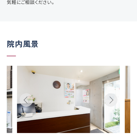
気軽にご相談ください。
院内風景