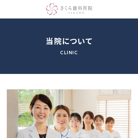
当院について
CLINIC